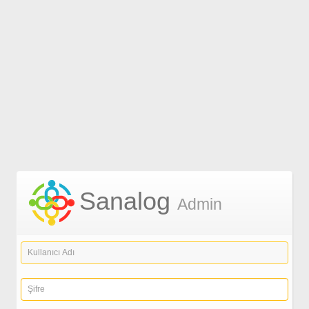
Sanalog
Admin